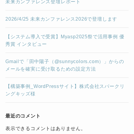
未来カンファレンス登壇レポート
2026/4/25 未来カンファレンス2026で登壇します
【システム導入で受賞】Myasp2025祭で活用事例 優
秀賞 インタビュー
Gmailで「田中陽子（@sunnycolors.com）」からの
メールを確実に受け取るための設定方法
【構築事例_WordPressサイト】株式会社スパークリ
ングキッズ様
最近のコメント
表示できるコメントはありません。