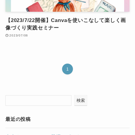
【2023/7/22開催】Canvaを使いこなして楽しく画
像づくり実践セミナー
2023/07/06
1
検索
最近の投稿