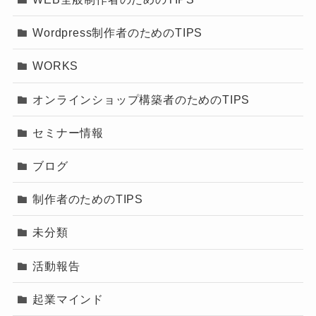
Wordpress制作者のためのTIPS
WORKS
オンラインショップ構築者のためのTIPS
セミナー情報
ブログ
制作者のためのTIPS
未分類
活動報告
起業マインド