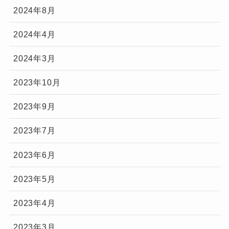
2024年8月
2024年4月
2024年3月
2023年10月
2023年9月
2023年7月
2023年6月
2023年5月
2023年4月
2023年3月