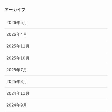
アーカイブ
2026年5月
2026年4月
2025年11月
2025年10月
2025年7月
2025年3月
2024年11月
2024年9月