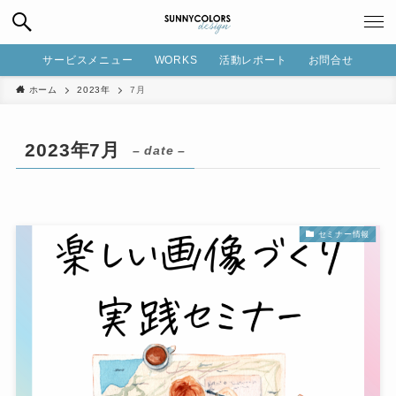
サービスメニュー
WORKS
活動レポート
お問合せ
ホーム
2023年
7月
2023年7月
– date –
セミナー情報