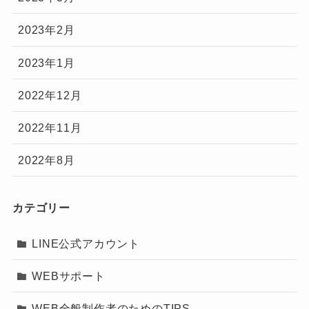
2023年2月
2023年1月
2022年12月
2022年11月
2022年8月
カテゴリー
LINE公式アカウント
WEBサポート
WEB全般制作者のためのTIPS