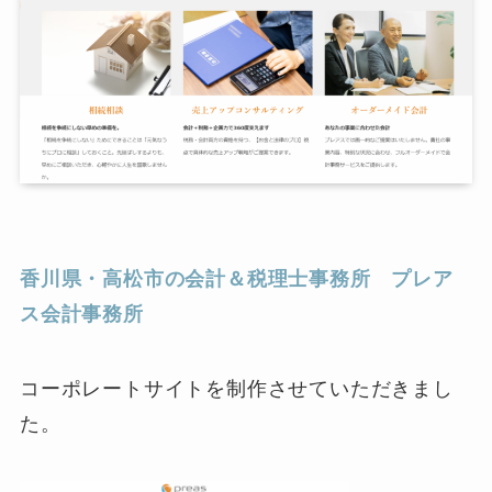
香川県・高松市の会計＆税理士事務所 プレア
ス会計事務所
コーポレートサイトを制作させていただきまし
た。