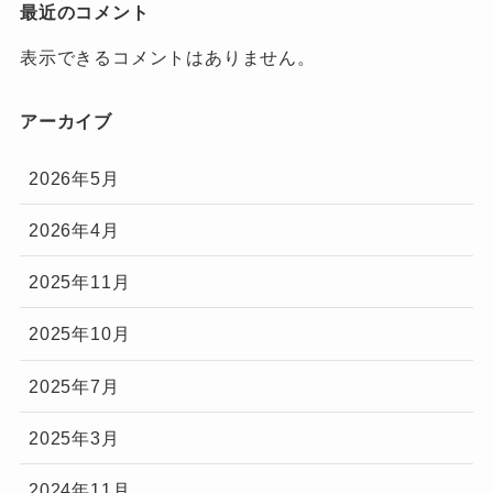
最近のコメント
表示できるコメントはありません。
アーカイブ
2026年5月
2026年4月
2025年11月
2025年10月
2025年7月
2025年3月
2024年11月