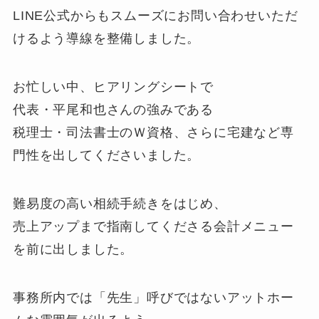
LINE公式からもスムーズにお問い合わせいただ
けるよう導線を整備しました。
お忙しい中、ヒアリングシートで
代表・平尾和也さんの強みである
税理士・司法書士のＷ資格、さらに宅建など専
門性を出してくださいました。
難易度の高い相続手続きをはじめ、
売上アップまで指南してくださる会計メニュー
を前に出しました。
事務所内では「先生」呼びではないアットホー