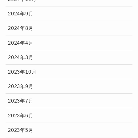
2024年9月
2024年8月
2024年4月
2024年3月
2023年10月
2023年9月
2023年7月
2023年6月
2023年5月