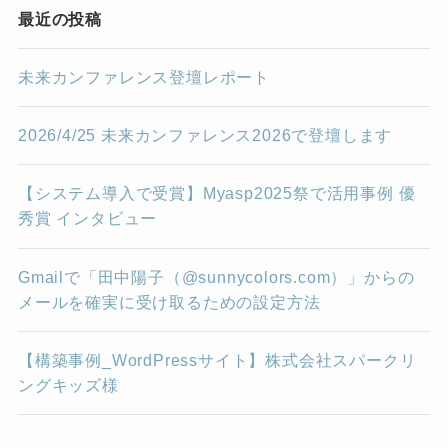
最近の投稿
未来カンファレンス登壇レポート
2026/4/25 未来カンファレンス2026で登壇します
【システム導入で受賞】Myasp2025祭で活用事例 優
秀賞 インタビュー
Gmailで「田中陽子（@sunnycolors.com）」からの
メールを確実に受け取るための設定方法
【構築事例_WordPressサイト】株式会社スパークリ
ングキッズ様