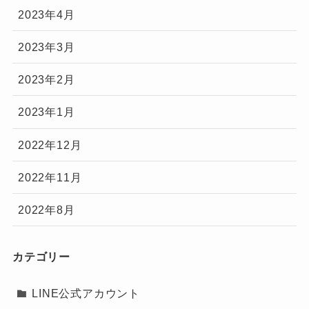
2023年4月
2023年3月
2023年2月
2023年1月
2022年12月
2022年11月
2022年8月
カテゴリー
LINE公式アカウント