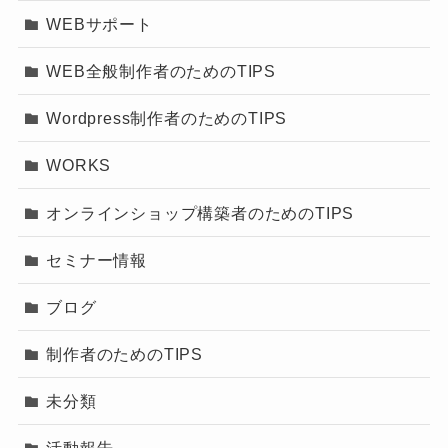
WEBサポート
WEB全般制作者のためのTIPS
Wordpress制作者のためのTIPS
WORKS
オンラインショップ構築者のためのTIPS
セミナー情報
ブログ
制作者のためのTIPS
未分類