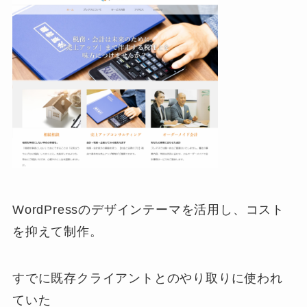
WordPressのデザインテーマを活用し、コスト
を抑えて制作。
すでに既存クライアントとのやり取りに使われ
ていた